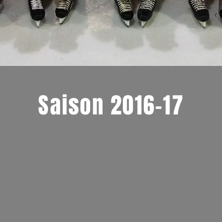
Saison 2016-17