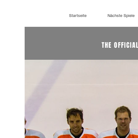
Startseite
Nächste Spiele
THE OFFICIA