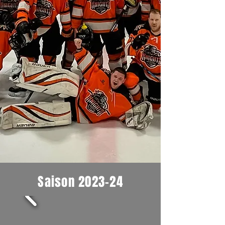
Saison 2023-24