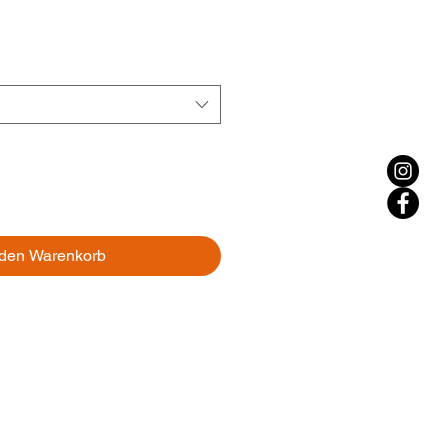
 den Warenkorb