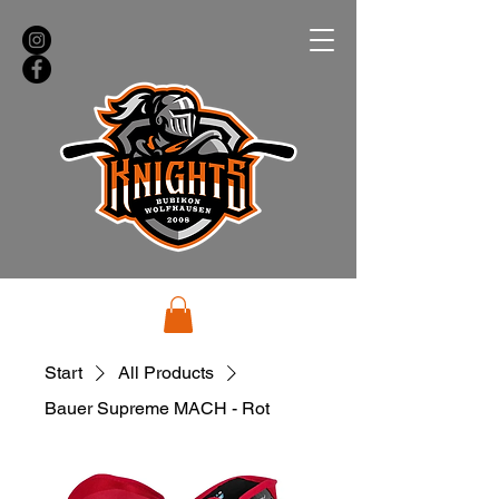
Start
All Products
Bauer Supreme MACH - Rot